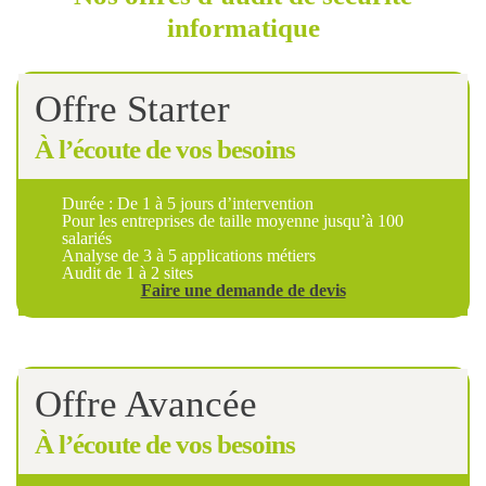
informatique
Offre
Starter
À l’écoute de vos besoins
Durée : De 1 à 5 jours d’intervention
Pour les entreprises de taille moyenne jusqu’à 100
salariés
Analyse de 3 à 5 applications métiers
Audit de 1 à 2 sites
Faire une demande de devis
Offre
Avancée
À l’écoute de vos besoins