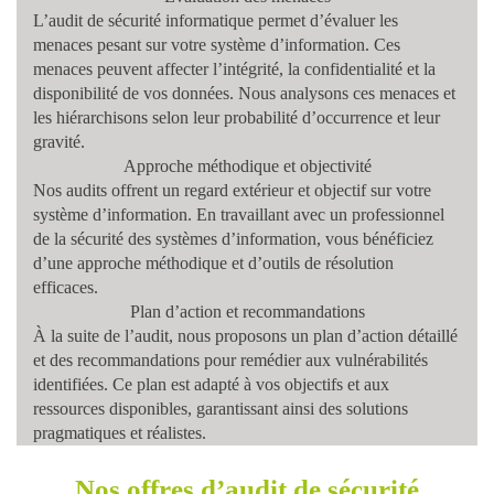
L’audit de sécurité informatique permet d’évaluer les
menaces pesant sur votre système d’information
. Ces
menaces peuvent affecter l’intégrité, la confidentialité et la
disponibilité de vos données. Nous analysons ces menaces et
les hiérarchisons selon leur probabilité d’occurrence et leur
gravité.
Approche méthodique et objectivité
Nos audits offrent un regard extérieur et objectif sur votre
système d’information. En travaillant avec
un professionnel
de la sécurité des systèmes d’information
, vous bénéficiez
d’une approche méthodique et d’outils de résolution
efficaces.
Plan d’action et recommandations
À la suite de l’audit, nous proposons un
plan d’action détaillé
et des recommandations pour remédier aux vulnérabilités
identifiées. Ce plan est adapté à vos objectifs et aux
ressources disponibles, garantissant ainsi des solutions
pragmatiques et réalistes.
Nos offres d’audit de sécurité