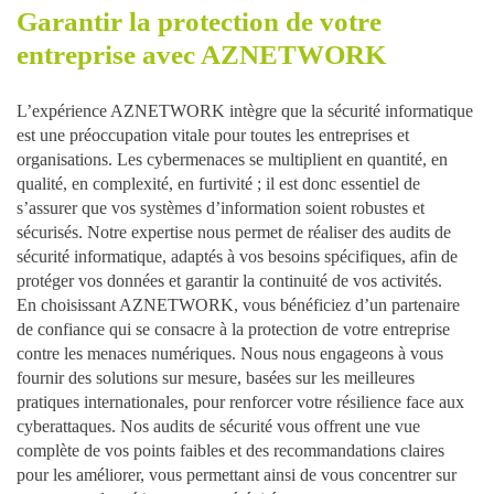
Garantir la protection de votre
entreprise avec AZNETWORK
L’expérience AZNETWORK intègre que la
sécurité informatique
est une préoccupation vitale pour toutes les entreprises et
organisations. Les
cybermenaces
se multiplient en quantité, en
qualité, en complexité, en furtivité ; il est donc essentiel de
s’assurer que vos systèmes d’information soient robustes et
sécurisés. Notre expertise nous permet de réaliser des
audits de
sécurité informatique
, adaptés à vos besoins spécifiques, afin de
protéger vos données
et garantir la continuité de vos activités.
En choisissant AZNETWORK, vous bénéficiez d’un partenaire
de confiance qui se consacre à la
protection de votre entreprise
contre les menaces numériques
. Nous nous engageons à vous
fournir des solutions sur mesure, basées sur les meilleures
pratiques internationales, pour renforcer votre
résilience face aux
cyberattaques
. Nos audits de sécurité vous offrent une
vue
complète de vos points faibles et des recommandations claires
pour les améliorer, vous permettant ainsi de vous concentrer sur