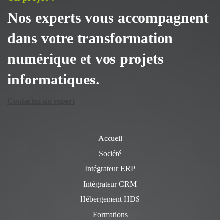
Nos experts vous accompagnent
dans votre transformation
numérique et vos projets
informatiques.
Contactez un expert
Accueil
Société
Intégrateur ERP
Intégrateur CRM
Hébergement HDS
Formations