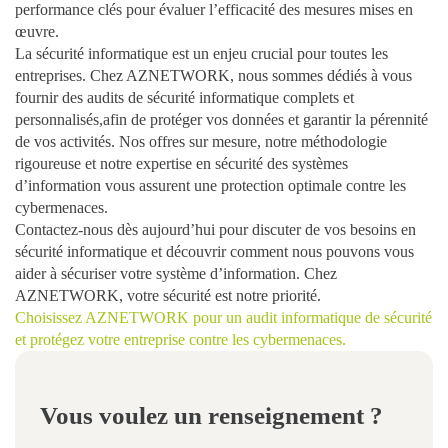
performance clés pour évaluer l’efficacité des mesures mises en
œuvre.
La
sécurité informatique
est un enjeu crucial pour toutes les
entreprises. Chez AZNETWORK, nous sommes dédiés à vous
fournir des
audits de sécurité informatique complets et
personnalisés
,afin de
protéger vos données
et
garantir la pérennité
de vos activités
. Nos offres sur mesure, notre méthodologie
rigoureuse et notre expertise en sécurité des systèmes
d’information vous assurent une protection optimale contre les
cybermenaces.
Contactez-nous dès aujourd’hui pour discuter de vos besoins en
sécurité informatique et découvrir comment nous pouvons vous
aider à sécuriser votre système d’information. Chez
AZNETWORK, votre sécurité est notre priorité.
Choisissez AZNETWORK pour un audit informatique de sécurité
et protégez votre entreprise contre les cybermenaces.
Vous voulez un renseignement ?