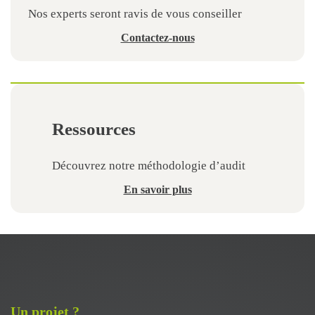
Nos experts seront ravis de vous conseiller
Contactez-nous
Ressources
Découvrez notre méthodologie d’audit
En savoir plus
Un projet ?