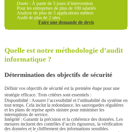
Durée : À partir de 5 jours d’intervention
Pour les entreprises de plus de 100 salariés
Analyse de plus de 5 applications métiers
Audit de plus de 2 sites
Faire une demande de devis
Quelle est notre méthodologie d’audit
informatique ?
Détermination des objectifs de sécurité
Définir vos objectifs de sécurité
est la première étape pour une
stratégie efficace. Trois critères sont essentiels :
Disponibilité
: Assurer l’accessibilité et l’utilisabilité du système en
tout temps. Cela inclut la redondance, les sauvegardes régulières
et les plans de reprise après sinistre pour minimiser les
interruptions de service.
Intégrité
: Garantir la précision et la cohérence des données. Les
mesures incluent des contrôles d’accès rigoureux, la vérification
des données et le chiffrement des informations sensibles.