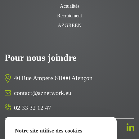
Actualités
Recrutement
AZGREEN
Pour nous joindre
40 Rue Ampère 61000 Alençon
contact@aznetwork.eu
02 33 32 12 47
Suivez-nous sur
Notre site utilise des cookies