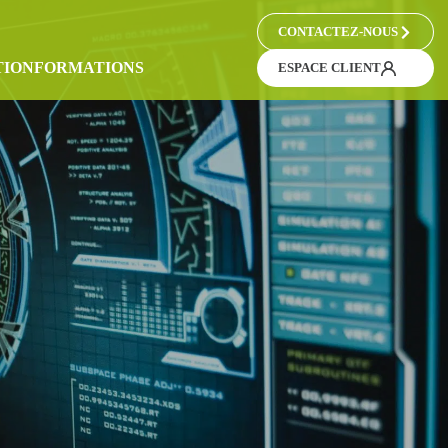
CONTACTEZ-NOUS
TION
FORMATIONS
ESPACE CLIENT