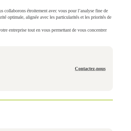
 collaborons étroitement avec vous pour l’analyse fine de
é optimale, alignée avec les particularités et les priorités de
votre entreprise
tout en vous permettant de vous concentrer
Contactez-nous