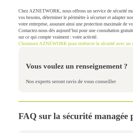
Chez AZNETWORK, nous offrons un
service de sécurité m
vos besoins, déterminer le périmètre à sécuriser et adapter nos
votre entreprise, assurant ainsi une
protection maximale de vo
Contactez-nous dès aujourd’hui pour une
consultation gratuit
sur ce qui compte vraiment : votre activité.
Choisissez AZNE
WORK pour renforcer la sécurité avec un ser
Vous voulez un renseignement ?
Nos experts seront ravis de vous conseiller
FAQ sur la sécurité manag