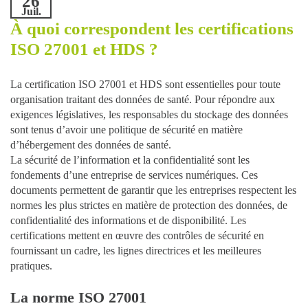
26
Juil.
À quoi correspondent les certifications
ISO 27001 et HDS ?
La certification ISO 27001 et HDS sont essentielles pour toute
organisation traitant des données de santé. Pour répondre aux
exigences législatives, les responsables du stockage des données
sont tenus d’avoir une politique de sécurité en matière
d’hébergement des données de santé.
La sécurité de l’information et la confidentialité sont les
fondements d’une entreprise de services numériques. Ces
documents permettent de garantir que les entreprises respectent les
normes les plus strictes en matière de protection des données, de
confidentialité des informations et de disponibilité. Les
certifications mettent en œuvre des contrôles de sécurité en
fournissant un cadre, les lignes directrices et les meilleures
pratiques.
La norme ISO 27001