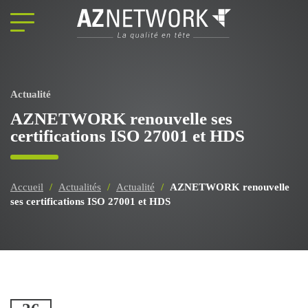
Panneau de gestion des cookies
Actualité
AZNETWORK renouvelle ses
certifications ISO 27001 et HDS
Accueil
/
Actualités
/
Actualité
/
AZNETWORK renouvelle
ses certifications ISO 27001 et HDS