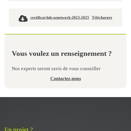
certificat-hds-aznetwork-2023-2025
Télécharger
Vous voulez un renseignement ?
Nos experts seront ravis de vous conseiller
Contactez-nous
Un projet ?