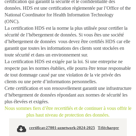
certification qui garantit la sécurité et le confidentialité des
données. HDS est une certification règlementée par l’Office of the
National Coordinator for Health Information Technology
(ONC).
La certification HDS est la norme la plus utilisée pour certifier la
sécurité de l’hébergement de données. Si vous êtes une société
d’hébergement de données vous devez être certifiés HDS car elle
garantit que toutes les informations des clients sont stockées en
toute sécurité et dans un environnement sur.
La certification HDS est exigée par la loi. Si une entreprise ne
respecte pas les normes établies, elle pourra être tenue responsable
de tout dommage causé par une violation de la vie privée des
clients ou une perte d’informations personnelles.
Cette certification et son renouvellement garantit une infrastructure
d’hébergement de données répondant aux normes de sécurité les
plus élevées et exigées.
Nous sommes fiers d’être recertifiés et de continuer à vous offrir le
plus haut niveau de protection des données
.
certificat-27001-aznetwork-2024-2025
Télécharger