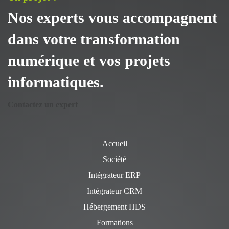
Nos experts vous accompagnent
dans votre transformation
numérique et vos projets
informatiques.
Contactez un expert
Accueil
Société
Intégrateur ERP
Intégrateur CRM
Hébergement HDS
Formations