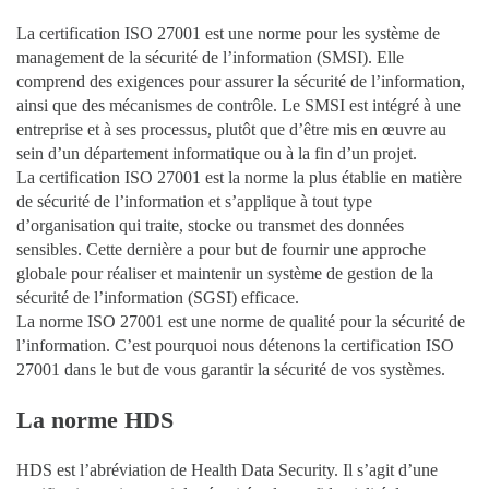
La certification ISO 27001 est une norme pour les système de
management de la sécurité de l’information (SMSI). Elle
comprend des exigences pour assurer la sécurité de l’information,
ainsi que des mécanismes de contrôle. Le SMSI est intégré à une
entreprise et à ses processus, plutôt que d’être mis en œuvre au
sein d’un département informatique ou à la fin d’un projet.
La certification ISO 27001 est la norme la plus établie en matière
de sécurité de l’information et s’applique à tout type
d’organisation qui traite, stocke ou transmet des données
sensibles. Cette dernière a pour but de fournir une approche
globale pour réaliser et maintenir un système de gestion de la
sécurité de l’information (SGSI) efficace.
La norme ISO 27001 est une norme de qualité pour la sécurité de
l’information. C’est pourquoi nous détenons la certification ISO
27001 dans le but de vous garantir la sécurité de vos systèmes.
La norme HDS
HDS est l’abréviation de Health Data Security. Il s’agit d’une