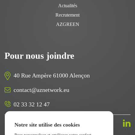
Actualités
Recrutement
AZGREEN
Pour nous joindre
40 Rue Ampère 61000 Alençon
contact@aznetwork.eu
02 33 32 12 47
Suivez-nous sur
Notre site utilise des cookies