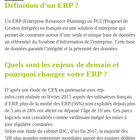
Définition d’un ERP ?
Un ERP (Enterprise Ressource Planning) ou PGI (Progiciel de
Gestion Intégrée) en français est une solution d’entreprise qui
permet de construire autour d’une seule et unique base de données
un référentiel du Système d’Information de l’entreprise. Cette base
de données garantit l’intégrité et la pérennité des données.
Quels sont les enjeux de demain et
pourquoi changer votre ERP ?
D’après une étude de CPX en partenariat avec erp-
infos.com réalisée en février 2015 auprès des utilisateurs français
d’ERP, plus de la moitié des ERP (56%) sont exploités depuis plus
de 5 ans et 28% ont atteint ou dépassé l’âge de 10 ans. Ces parcs
logiciels sont considérés comme vieillissant malgré les mises à
jour régulière constatées.
Selon une étude du cabinet IDC, d’ici fin 2017, la majorité des
500 plus grandes entreprises mondiales auront des équipes dédiées