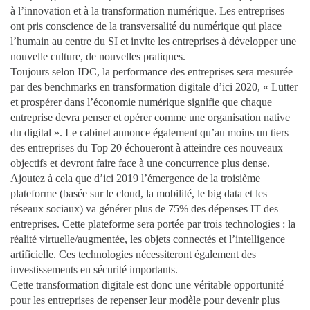
à l’innovation et à la transformation numérique. Les entreprises
ont pris conscience de la transversalité du numérique qui place
l’humain au centre du SI et invite les entreprises à développer une
nouvelle culture, de nouvelles pratiques.
Toujours selon IDC, la performance des entreprises sera mesurée
par des benchmarks en transformation digitale d’ici 2020, « Lutter
et prospérer dans l’économie numérique signifie que chaque
entreprise devra penser et opérer comme une organisation native
du digital ». Le cabinet annonce également qu’au moins un tiers
des entreprises du Top 20 échoueront à atteindre ces nouveaux
objectifs et devront faire face à une concurrence plus dense.
Ajoutez à cela que d’ici 2019 l’émergence de la troisième
plateforme (basée sur le cloud, la mobilité, le big data et les
réseaux sociaux) va générer plus de 75% des dépenses IT des
entreprises. Cette plateforme sera portée par trois technologies : la
réalité virtuelle/augmentée, les objets connectés et l’intelligence
artificielle. Ces technologies nécessiteront également des
investissements en sécurité importants.
Cette transformation digitale est donc une véritable opportunité
pour les entreprises de repenser leur modèle pour devenir plus