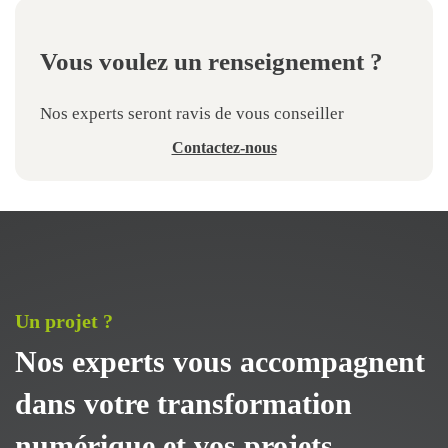
Vous voulez un renseignement ?
Nos experts seront ravis de vous conseiller
Contactez-nous
Un projet ?
Nos experts vous accompagnent
dans votre transformation
numérique et vos projets