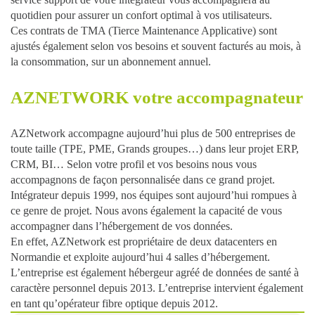
quotidien pour assurer un confort optimal à vos utilisateurs.
Ces contrats de TMA (Tierce Maintenance Applicative) sont
ajustés également selon vos besoins et souvent facturés au mois, à
la consommation, sur un abonnement annuel.
AZNETWORK votre accompagnateur
AZNetwork accompagne aujourd’hui plus de 500 entreprises de
toute taille (TPE, PME, Grands groupes…) dans leur projet ERP,
CRM, BI… Selon votre profil et vos besoins nous vous
accompagnons de façon personnalisée dans ce grand projet.
Intégrateur depuis 1999, nos équipes sont aujourd’hui rompues à
ce genre de projet. Nous avons également la capacité de vous
accompagner dans l’hébergement de vos données.
En effet, AZNetwork est propriétaire de deux datacenters en
Normandie et exploite aujourd’hui 4 salles d’hébergement.
L’entreprise est également hébergeur agréé de données de santé à
caractère personnel depuis 2013. L’entreprise intervient également
en tant qu’opérateur fibre optique depuis 2012.