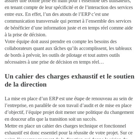
assurer une bonne prise en main pour l’ensemble des utilisateurs,
en tenant compte de leur spécificité et de l’interaction des services
entre eux. En effet, l’un des atouts de l’ERP c’est une
communication transversale qui permet à l’ensemble des services
de bénéficier d’une information juste et en temps réel comme aide
à la prise de décision.
Votre équipe doit aussi prendre en compte les besoins des
collaborateurs quant aux tâches qu’ils accomplissent, les tableaux
de bords à prévoir, les outils de pilotage et tout autres outils
nécessaires à une prise de décision en temps réel…
Un cahier des charges exhaustif et le soutien
de la direction
La mise en place d’un ERP est une étape de renouveau au sein de
l’entreprise, en parallèle de son travail d’audit et de mise en place
d’objectif, l’équipe projet doit mener une politique du changement
en douceur afin que la transition soit un succès.
Mettre en place un cahier des charges technique et fonctionnel
exhaustif est donc essentiel pour la réussite de votre projet. Sur ce