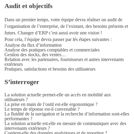
Audit et objectifs
Dans un premier temps, votre équipe devra réaliser un audit de
l’organisation de l’entreprise, de l’existant, des besoins présents et
futurs. Changer d’ERP c’est aussi avoir une vision !
Pour cela, l’équipe devra passer par lés étapes suivantes :
Analyse du flux d’information
Analyse des pratiques comptables et commerciales
Gestion des stocks, des ventes…
Relation avec les partenaires, fournisseurs et autres intervenants
extérieurs
Pratiques, satisfactions et besoins des utilisateurs
S’interroger
La solution actuelle permet-elle un accès en mobilité aux
utilisateurs ?
La prise en main de l’outil est-elle ergonomique ?
Le temps de réponse est-il convenable ?
La fluidité de la navigation et la recherche d’information sont-elles
performantes ?
La solution actuelle est-elle en mesure de communiquer avec des
intervenants extérieurs ?
Contient-elle des données analytiques et de reporting ?