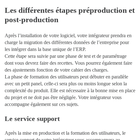
Les différentes étapes
préproduction
et
post-production
Après l’installation de votre logiciel, votre intégrateur prendra en
charge la migration des différentes données de l’entreprise pour
les intégrer dans la base unique de l’ERP.
Cette étape sera suivie par une phase de test et de paramétrage
dont vous devrez faire des recettes. Vous pourrez également faire
des ajustements fonction de votre cahier des charges.
La phase de formation des utilisateurs peut débuter en parallèle
avec un petit panel, celle-ci sera plus ou moins longue selon la
complexité du produit. Elle est nécessaire à la bonne mise en place
du projet et ne doit pas être négligée. Votre intégrateur vous
accompagne également sur ces sujets.
Le service support
Après la mise en production et la formation des utilisateurs, le
service support de votre intégrateur vous accompagnera au