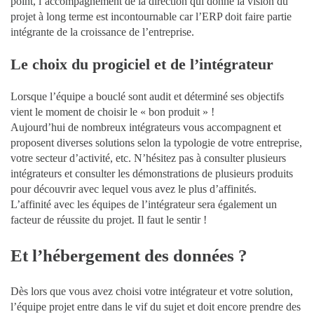
point, l’accompagnement de la direction qui donne la vision du
projet à long terme est incontournable car l’ERP doit faire partie
intégrante de la croissance de l’entreprise.
Le choix du progiciel et de l’intégrateur
Lorsque l’équipe a bouclé sont audit et déterminé ses objectifs
vient le moment de choisir le « bon produit » !
Aujourd’hui de nombreux intégrateurs vous accompagnent et
proposent diverses solutions selon la typologie de votre entreprise,
votre secteur d’activité, etc. N’hésitez pas à consulter plusieurs
intégrateurs et consulter les démonstrations de plusieurs produits
pour découvrir avec lequel vous avez le plus d’affinités.
L’affinité avec les équipes de l’intégrateur sera également un
facteur de réussite du projet. Il faut le sentir !
Et l’hébergement des données ?
Dès lors que vous avez choisi votre intégrateur et votre solution,
l’équipe projet entre dans le vif du sujet et doit encore prendre des