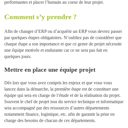
performantes et placer l’humain au coeur de leur projet.
Comment s’y prendre ?
Afin de changer d’ERP ou d’acquérir un ERP vous devrez passer
par quelques étapes obligatoires. N’oubliez pas de considérer que
chaque étape a son importance et que ce genre de projet nécessite
une équipe motivée et endurante car ce ne sera pas fait en
quelques jours.
Mettre en place une équipe projet
Dès lors que vous avez compris les enjeux et que vous vous
lancez dans la démarche, la première étape est de constituer une
équipe qui sera en charge de l’étude et de la réalisation du projet.
Souvent le chef de projet issu du service technique et informatique
sera accompagné par des ressources d’autres départements
notamment finance, logistique, etc. afin de garantir la prise en
charge des besoins de chacun de ces départements.