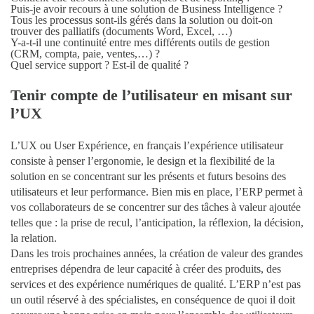
Puis-je avoir recours à une solution de Business Intelligence ?
Tous les processus sont-ils gérés dans la solution ou doit-on
trouver des palliatifs (documents Word, Excel, …)
Y-a-t-il une continuité entre mes différents outils de gestion
(CRM, compta, paie, ventes,…) ?
Quel service support ? Est-il de qualité ?
Tenir compte de l’utilisateur en misant sur
l’UX
L’UX ou User Expérience, en français l’expérience utilisateur
consiste à penser l’ergonomie, le design et la flexibilité de la
solution en se concentrant sur les présents et futurs besoins des
utilisateurs et leur performance. Bien mis en place, l’ERP permet à
vos collaborateurs de se concentrer sur des tâches à valeur ajoutée
telles que : la prise de recul, l’anticipation, la réflexion, la décision,
la relation.
Dans les trois prochaines années, la création de valeur des grandes
entreprises dépendra de leur capacité à créer des produits, des
services et des expérience numériques de qualité. L’ERP n’est pas
un outil réservé à des spécialistes, en conséquence de quoi il doit