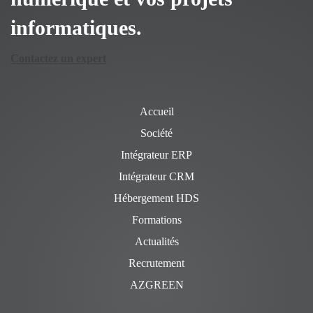
informatiques.
Contactez un expert
Accueil
Société
Intégrateur ERP
Intégrateur CRM
Hébergement HDS
Formations
Actualités
Recrutement
AZGREEN