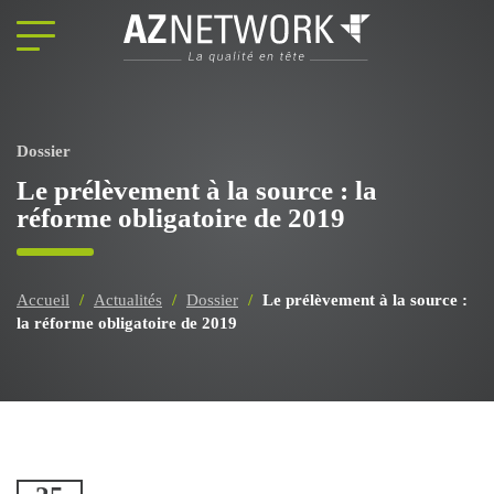
Panneau de gestion des cookies
Dossier
Le prélèvement à la source : la
réforme obligatoire de 2019
Accueil
/
Actualités
/
Dossier
/
Le prélèvement à la source :
la réforme obligatoire de 2019