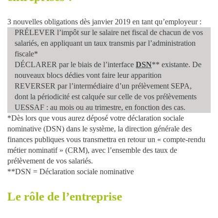
3 nouvelles obligations
dès janvier 2019 en tant qu’employeur :
PRÉLEVER
l’impôt sur le salaire net fiscal de chacun de vos
salariés, en appliquant un taux transmis par l’administration
fiscale*
DÉCLARER
par le biais de l’interface
DSN
** existante. De
nouveaux blocs dédies vont faire leur apparition
REVERSER
par l’intermédiaire d’un prélèvement SEPA,
dont la périodicité est calquée sur celle de vos prélèvements
UESSAF : au mois ou au trimestre, en fonction des cas.
*Dès lors que vous aurez déposé votre déclaration sociale
nominative (DSN) dans le système, la direction générale des
finances publiques vous transmettra en retour un « compte-rendu
métier nominatif » (CRM), avec l’ensemble des taux de
prélèvement de vos salariés.
**DSN = Déclaration sociale nominative
Le rôle de l’entreprise