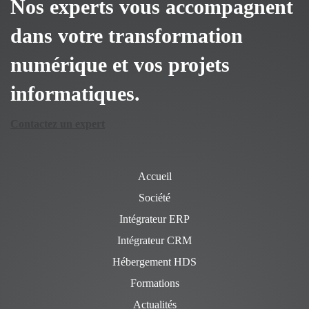
Nos experts vous accompagnent
dans votre transformation
numérique et vos projets
informatiques.
Contactez un expert
Accueil
Société
Intégrateur ERP
Intégrateur CRM
Hébergement HDS
Formations
Actualités