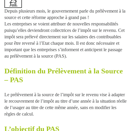
25
Juil.
Depuis plusieurs mois, le gouvernement parle du prélèvement à la
source et cette réforme approche à grand pas !
Les entreprises se voient attribuer de nouvelles responsabilités
puisqu’elles deviendront collectrices de l’impôt sur le revenu. Cet
impôt sera prélevé directement sur les salaires des contribuables
pour être reversé à l’Etat chaque mois. Il est donc nécessaire et
important que les entreprises s’informent et anticipent le passage
au prélèvement à la source (PAS).
Définition du Prélèvement à la Source
– PAS
Le prélèvement à la source de l’impôt sur le revenu vise à adapter
le recouvrement de l’impôt au titre d’une année à la situation réelle
de l’usager au titre de cette même année, sans en modifier les
règles de calcul.
L’objectif du PAS