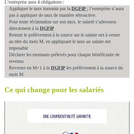
L’entreprise aura 4 obligations :
Appliquer le taux transmis par la
DGFiP
; l’entreprise n’aura
pas à appliquer de taux de manière rétroactive.
Pour toute réclamation sur son taux, le salarié s’adressera
directement à la
DGFiP
Retenir le prélèvement à la source sur le salaire net
à verser
au titre du mois M, en appliquant le taux au salaire net
imposable
Déclarer les montants prélevés
pour chaque bénéficiaire de
revenus
Reverser en M+1 à la
DGFiP
les prélèvement à la source du
mois M
Ce qui change pour les salariés