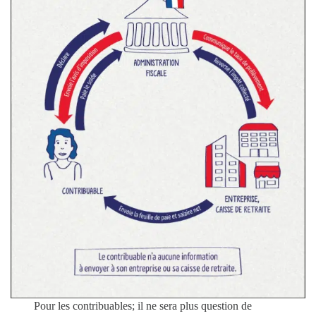
Pour les contribuables; il ne sera plus question de