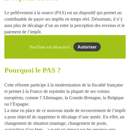
Le prélèvement à la source (PAS) est un dispositif qui permet au
contribuable de payer ses impôts en temps réel. Désormais, il n’y
aura plus de décalage d’un an entre la perception des revenus et le
paiement de l’impôt.
Autoriser
YouTube est désactivé.
Pourquoi le PAS ?
Cette réforme participe à la modernisation de la fiscalité française
et permet à la France de rejoindre la plupart de ses voisins
européens, comme l’Allemagne, la Grande-Bretagne, la Belgique
ou l’Espagne.
La mise en place de ce nouveau mode de recouvrement de l’impôt
a pour objectif de supprimer le décalage d’une année. En effet, un
changement de situation (mariage, changement de poste,
acquisition d’un bien…) ayant un impact sur les revenus sera