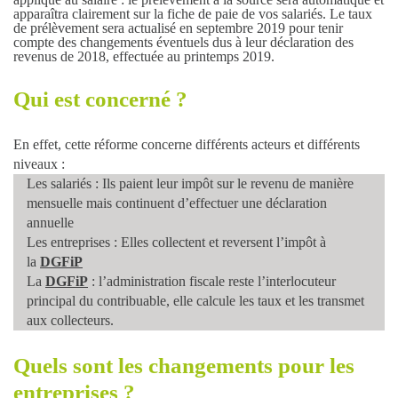
apparaîtra clairement sur la fiche de paie de vos salariés.
Le taux
de prélèvement sera actualisé en septembre 2019 pour tenir
compte des changements éventuels dus à leur déclaration des
revenus de 2018, effectuée au printemps 2019.
Qui est concerné ?
En effet, cette réforme concerne différents acteurs et différents
niveaux :
Les salariés
: Ils paient leur impôt sur le revenu de manière
mensuelle mais continuent d’effectuer une déclaration
annuelle
Les entreprises :
Elles collectent et reversent l’impôt à
la
DGFiP
La
DGFiP
:
l’administration fiscale reste l’interlocuteur
principal du contribuable, elle calcule les taux et les transmet
aux collecteurs.
Quels sont les changements pour les
entreprises ?